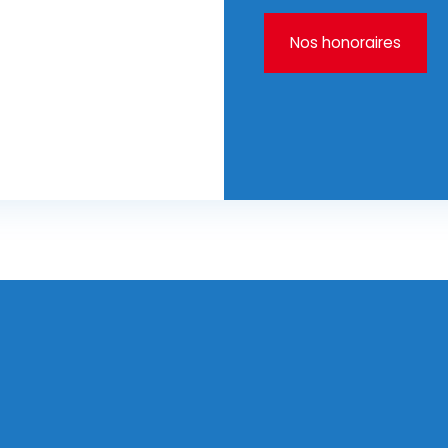
Nos honoraires