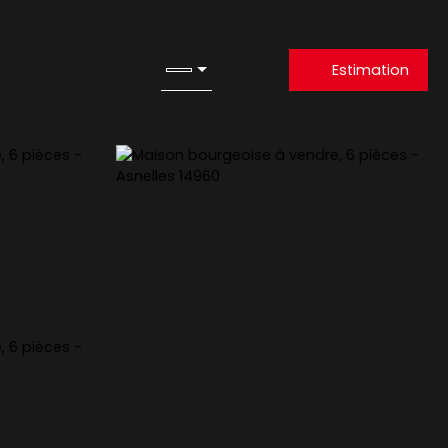
Estimation