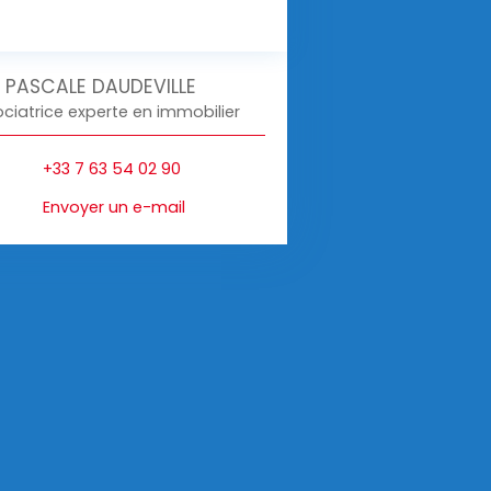
PASCALE DAUDEVILLE
ciatrice experte en immobilier
+33 7 63 54 02 90
Envoyer un e-mail