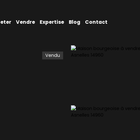
eter
Vendre
Expertise
Blog
Contact
Vendu