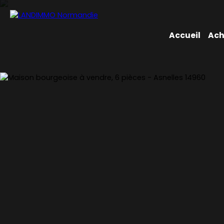
Accueil
Ach