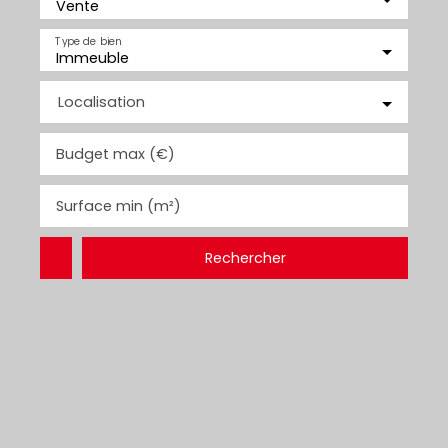
Vente
Type de bien
Immeuble
Localisation
Budget max (€)
Surface min (m²)
Rechercher