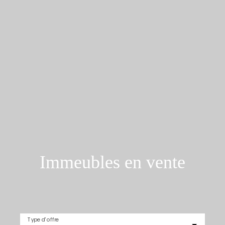
Immeubles en vente
Type d'offre