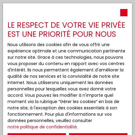
LE RESPECT DE VOTRE VIE PRIVÉE
EST UNE PRIORITÉ POUR NOUS
Nous utilisons des cookies afin de vous offrir une
expérience optimale et une communication pertinente
sur notre site. Grace à ces technologies, nous pouvons
vous proposer du contenu en rapport avec vos centres
d'intérêt. Ils nous permettent également d'améliorer la
qualité de nos services et la convivialité de notre site
internet. Nous utiliserons uniquement les données
personnelles pour lesquelles vous avez donné votre
accord. Vous pouvez les modifier à n'importe quel
moment via la rubrique ″Gérer les cookies″ en bas de
notre site, à l'exception des cookies essentiels à son
fonctionnement. Pour plus d'informations sur vos
données personnelles, veuillez consulter
notre politique de confidentialité
.